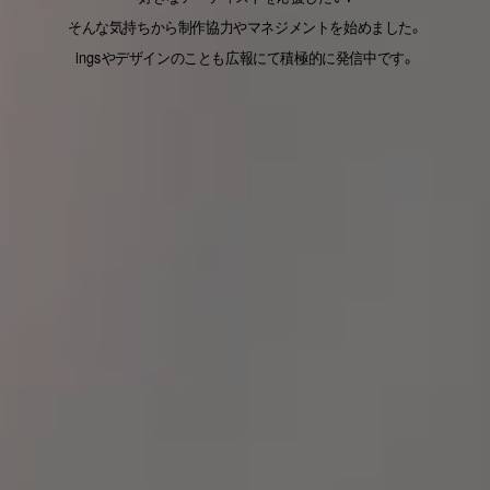
そんな気持ちから制作協力やマネジメントを始めました。
ingsやデザインのことも広報にて積極的に発信中です。