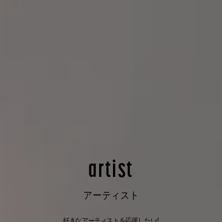
artist
アーティスト
好きなアーティストを応援したい！