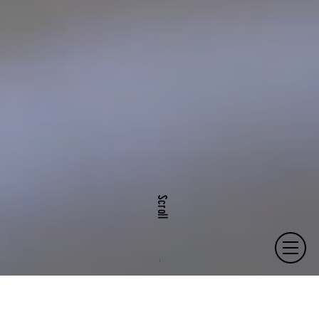
Scroll